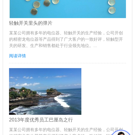
轻触开关里头的弹片
某某公司拥有多年的电位器、轻触开关的生产经验，公司开创
的精密龙电位器等产品得到了广大客户的一致好评，轻触型开
关的研发、生产和销售都处于行业领先地位。...
阅读详情
2013年度优秀员工巴厘岛之行
某某公司拥有多年的电位器、轻触开关的生产经验，公司开创