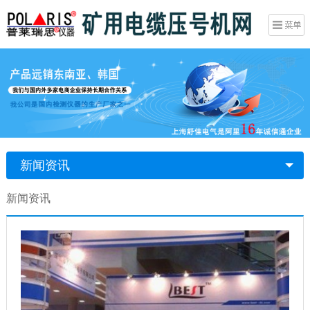
新闻资讯
新闻资讯