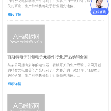
的精密龙电位器等产品得到了广大客户的一致好评，轻触型开
关的研发、生产和销售都处于行业领先地位。...
阅读详情
百斯特电子引领电子元器件行业,产品畅销全国
某某公司拥有多年的电位器、轻触开关的生产经验，公司开创
的精密龙电位器等产品得到了广大客户的一致好评，轻触型开
关的研发、生产和销售都处于行业领先地位。...
阅读详情