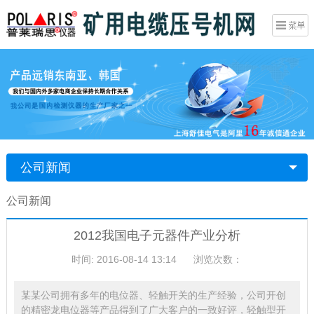
公司新闻
公司新闻
2012我国电子元器件产业分析
时间: 2016-08-14 13:14
浏览次数：
某某公司拥有多年的电位器、轻触开关的生产经验，公司开创
的精密龙电位器等产品得到了广大客户的一致好评，轻触型开