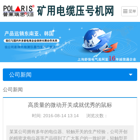
公司新闻
公司新闻
高质量的微动开关成就优秀的鼠标
时间: 2016-08-14 13:14
浏览次数：
某某公司拥有多年的电位器、轻触开关的生产经验，公司开创
的精密龙电位器等产品得到了广大客户的一致好评，轻触型开