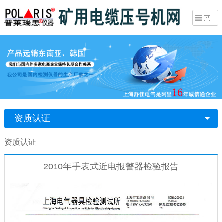
资质认证
资质认证
2010年手表式近电报警器检验报告