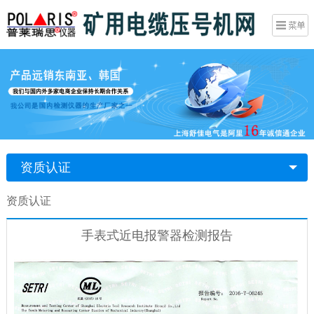
资质认证
资质认证
手表式近电报警器检测报告