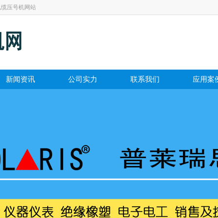
电缆压号机网站
新闻资讯
公司实力
联系我们
应用案