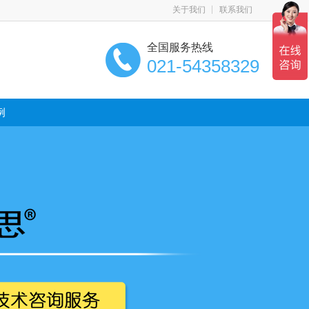
关于我们
联系我们
全国服务热线
021-54358329
例