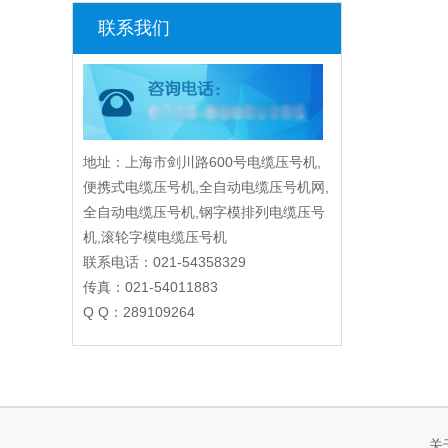
联系我们
地址：上海市剑川路600号电缆压号机,
便携式电缆压号机,全自动电缆压号机网,
全自动电缆压号机,钢字模排列电缆压号
机,滚轮字模电缆压号机
联系电话：021-54358329
传真：021-54011883
Q Q：289109264
关