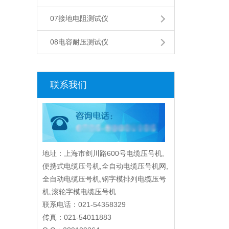
07接地电阻测试仪
08电容耐压测试仪
联系我们
地址：上海市剑川路600号电缆压号机,
便携式电缆压号机,全自动电缆压号机网,
全自动电缆压号机,钢字模排列电缆压号
机,滚轮字模电缆压号机
联系电话：021-54358329
传真：021-54011883