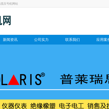
电缆压号机网站
新闻资讯
公司实力
联系我们
应用案