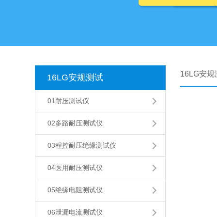
16LG安
16LG安规测试
01耐压测试仪
02多路耐压测试仪
03程控耐压绝缘测试仪
04医用耐压测试仪
05绝缘电阻测试仪
06泄漏电流测试仪