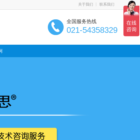
关于我们
联系我们
全国服务热线
021-54358329
例