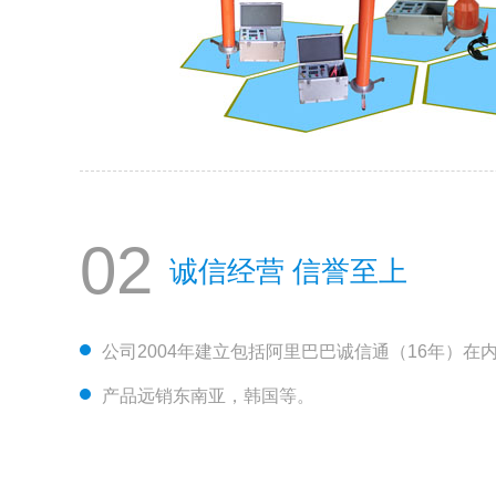
02
诚信经营 信誉至上
公司2004年建立包括阿里巴巴诚信通（16年）在
产品远销东南亚，韩国等。