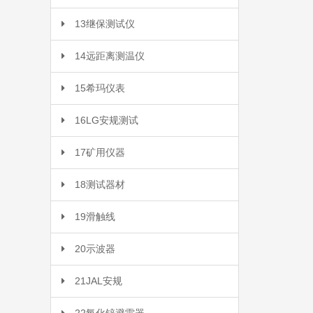
13继保测试仪
14远距离测温仪
15希玛仪表
16LG安规测试
17矿用仪器
18测试器材
19滑触线
20示波器
21JAL安规