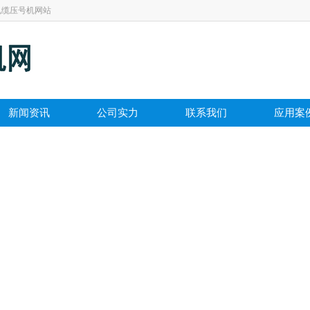
电缆压号机网站
新闻资讯
公司实力
联系我们
应用案