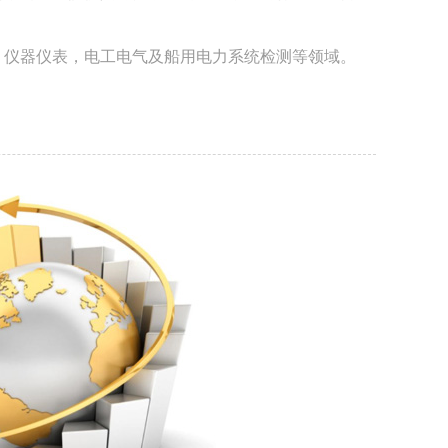
，仪器仪表，电工电气及船用电力系统检测等领域。