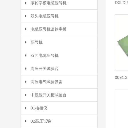
滚轮字模电缆压号机
双头电缆压号机
电缆压号机滚轮字模
压号机
双面电缆压号机
高压开关试验台
高压电气试验设备
中低压开关柜试验台
01核相仪
02高压试验