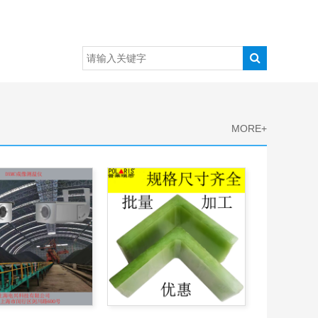
MORE+