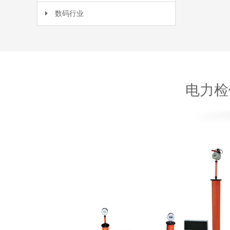
数码行业
电力检