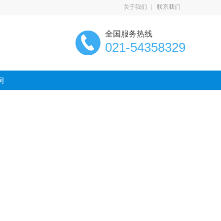
关于我们
联系我们
全国服务热线
021-54358329
例