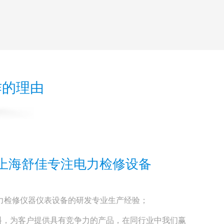
作的理由
来上海舒佳专注电力检修设备
力检修仪器仪表设备的研发专业生产经验；
料，为客户提供具有竞争力的产品，在同行业中我们赢