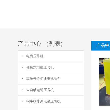
产品中心
（列表)
产品中
电缆压号机
便携式电缆压号机
高压开关柜通电试验台
全自动电缆压号机
钢字模排列电缆压号机