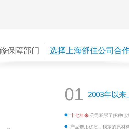
修保障部门
选择上海舒佳公司合
01
2003年以
十七年来
公司积累了多种电
产品选用优质，稳定的原材