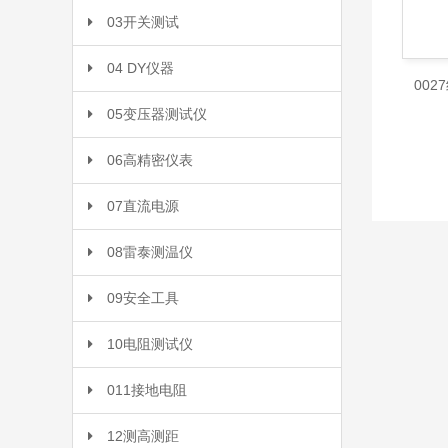
03开关测试
04 DY仪器
00
05变压器测试仪
06高精密仪表
07直流电源
08雷泰测温仪
09安全工具
10电阻测试仪
011接地电阻
12测高测距