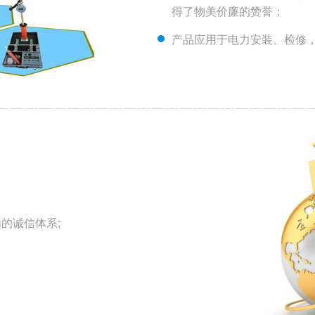
得了物美价廉的赞誉；
产品应用于电力安装、检修
内的诚信体系;